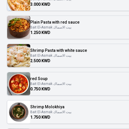
3.000 KWD
Plain Pasta with red sauce
Bait El-Asmak بيت الاسماك
1.250 KWD
Shrimp Pasta with white sauce
Bait El-Asmak بيت الاسماك
2.500 KWD
red Soup
Bait El-Asmak بيت الاسماك
0.750 KWD
Shrimp Molokhiya
Bait El-Asmak بيت الاسماك
1.750 KWD