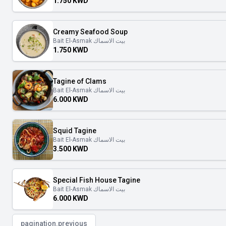
1.750 KWD
Creamy Seafood Soup
Bait El-Asmak بيت الاسماك
1.750 KWD
Tagine of Clams
Bait El-Asmak بيت الاسماك
6.000 KWD
Squid Tagine
Bait El-Asmak بيت الاسماك
3.500 KWD
Special Fish House Tagine
Bait El-Asmak بيت الاسماك
6.000 KWD
pagination.previous