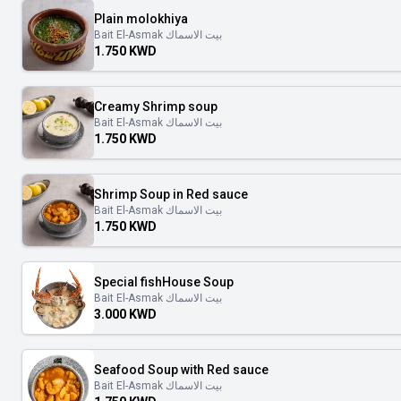
Plain molokhiya
Bait El-Asmak بيت الاسماك
1.750 KWD
Creamy Shrimp soup
Bait El-Asmak بيت الاسماك
1.750 KWD
Shrimp Soup in Red sauce
Bait El-Asmak بيت الاسماك
1.750 KWD
Special fishHouse Soup
Bait El-Asmak بيت الاسماك
3.000 KWD
Seafood Soup with Red sauce
Bait El-Asmak بيت الاسماك