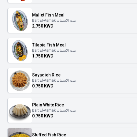
Mullet Fish Meal
Bait El-Asmak بيت الاسماك
2.750 KWD
Tilapia Fish Meal
Bait El-Asmak بيت الاسماك
1.750 KWD
Sayadieh Rice
Bait El-Asmak بيت الاسماك
0.750 KWD
Plain White Rice
Bait El-Asmak بيت الاسماك
0.750 KWD
Stuffed Fish Rice