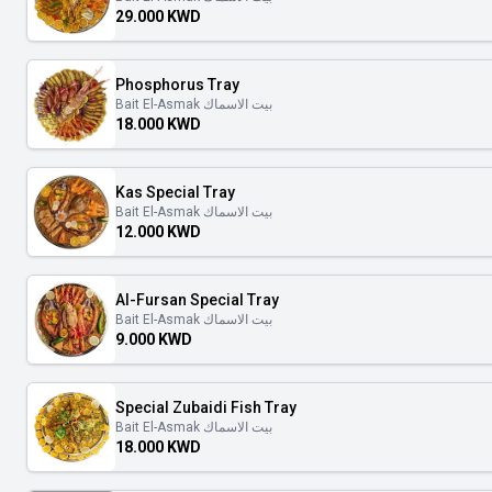
29.000 KWD
Phosphorus Tray
Bait El-Asmak بيت الاسماك
18.000 KWD
Kas Special Tray
Bait El-Asmak بيت الاسماك
12.000 KWD
Al-Fursan Special Tray
Bait El-Asmak بيت الاسماك
9.000 KWD
Special Zubaidi Fish Tray
Bait El-Asmak بيت الاسماك
18.000 KWD