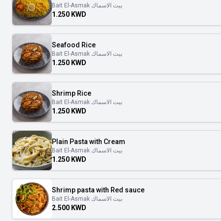
Bait El-Asmak بيت الاسماك
1.250 KWD
Seafood Rice
Bait El-Asmak بيت الاسماك
1.250 KWD
Shrimp Rice
Bait El-Asmak بيت الاسماك
1.250 KWD
Plain Pasta with Cream
Bait El-Asmak بيت الاسماك
1.250 KWD
Shrimp pasta with Red sauce
Bait El-Asmak بيت الاسماك
2.500 KWD