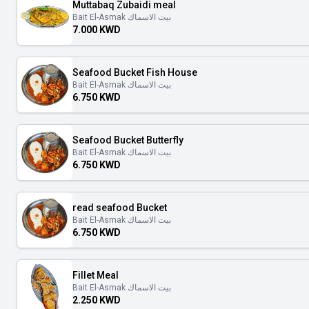
Muttabaq Zubaidi meal
Bait El-Asmak بيت الاسماك
7.000 KWD
Seafood Bucket Fish House
Bait El-Asmak بيت الاسماك
6.750 KWD
Seafood Bucket Butterfly
Bait El-Asmak بيت الاسماك
6.750 KWD
read seafood Bucket
Bait El-Asmak بيت الاسماك
6.750 KWD
Fillet Meal
Bait El-Asmak بيت الاسماك
2.250 KWD