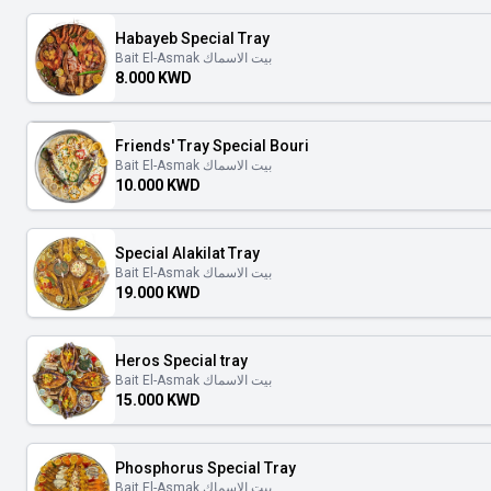
Habayeb Special Tray
Bait El-Asmak بيت الاسماك
8.000 KWD
Friends' Tray Special Bouri
Bait El-Asmak بيت الاسماك
10.000 KWD
Special Alakilat Tray
Bait El-Asmak بيت الاسماك
19.000 KWD
Heros Special tray
Bait El-Asmak بيت الاسماك
15.000 KWD
Phosphorus Special Tray
Bait El-Asmak بيت الاسماك