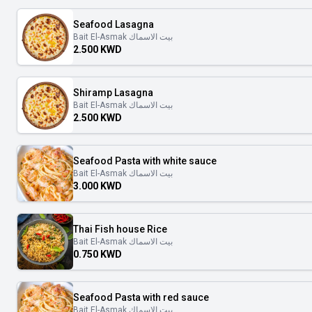
Seafood Lasagna
Bait El-Asmak بيت الاسماك
2.500 KWD
Shiramp Lasagna
Bait El-Asmak بيت الاسماك
2.500 KWD
Seafood Pasta with white sauce
Bait El-Asmak بيت الاسماك
3.000 KWD
Thai Fish house Rice
Bait El-Asmak بيت الاسماك
0.750 KWD
Seafood Pasta with red sauce
Bait El-Asmak بيت الاسماك