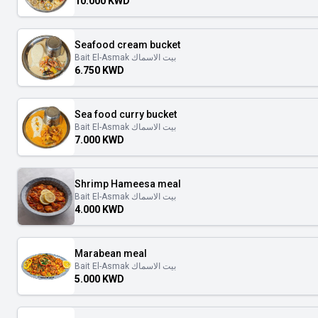
10.000 KWD
Seafood cream bucket
Bait El-Asmak بيت الاسماك
6.750 KWD
Sea food curry bucket
Bait El-Asmak بيت الاسماك
7.000 KWD
Shrimp Hameesa meal
Bait El-Asmak بيت الاسماك
4.000 KWD
Marabean meal
Bait El-Asmak بيت الاسماك
5.000 KWD