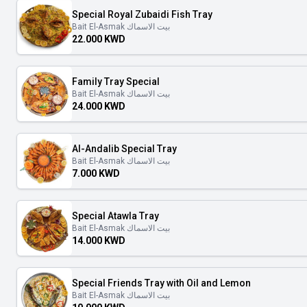
Special Royal Zubaidi Fish Tray
Bait El-Asmak بيت الاسماك
22.000 KWD
Family Tray Special
Bait El-Asmak بيت الاسماك
24.000 KWD
Al-Andalib Special Tray
Bait El-Asmak بيت الاسماك
7.000 KWD
Special Atawla Tray
Bait El-Asmak بيت الاسماك
14.000 KWD
Special Friends Tray with Oil and Lemon
Bait El-Asmak بيت الاسماك